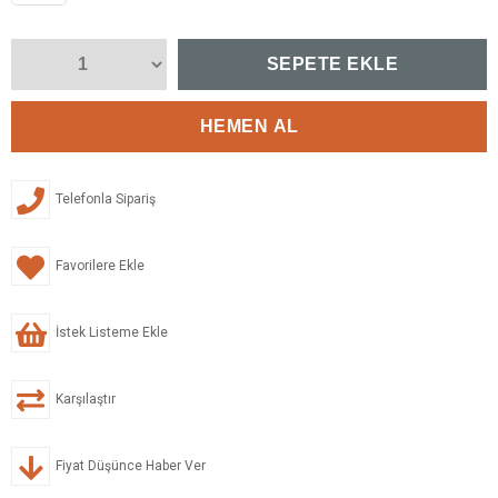
Telefonla Sipariş
Favorilere Ekle
İstek Listeme Ekle
Karşılaştır
Fiyat Düşünce Haber Ver