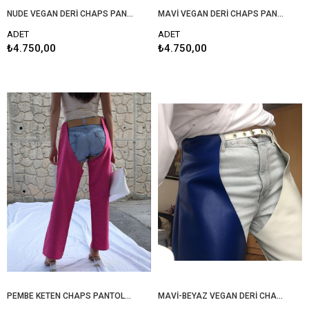
NUDE VEGAN DERİ CHAPS PANTOLON
MAVİ VEGAN DERİ CHAPS PANTOLON
ADET
ADET
₺4.750,00
₺4.750,00
PEMBE KETEN CHAPS PANTOLON
MAVİ-BEYAZ VEGAN DERİ CHAPS PANTOLON