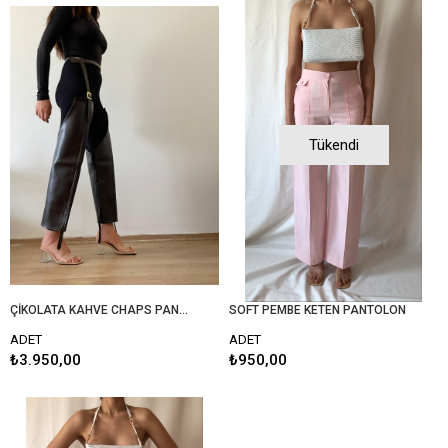
Tükendi
ÇİKOLATA KAHVE CHAPS PANTOLON
SOFT PEMBE KETEN PANTOLON
ADET
ADET
₺3.950,00
₺950,00