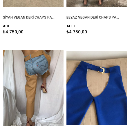
SİYAH VEGAN DERİ CHAPS PANTOLON
BEYAZ VEGAN DERİ CHAPS PANTOLON
ADET
ADET
₺4.750,00
₺4.750,00